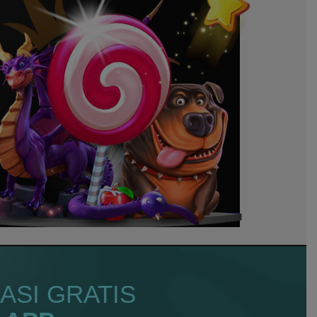
ASI GRATIS