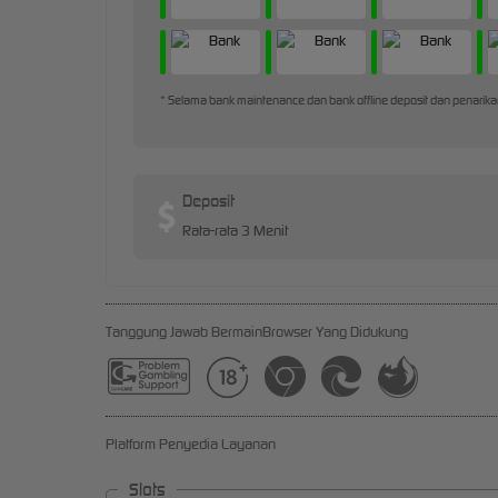
* Selama bank maintenance dan bank offline deposit dan penarikan
Deposit
Rata-rata 3 Menit
Tanggung Jawab Bermain
Browser Yang Didukung
Platform Penyedia Layanan
Slots