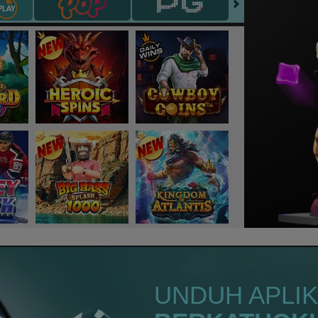
UNDUH APLIK