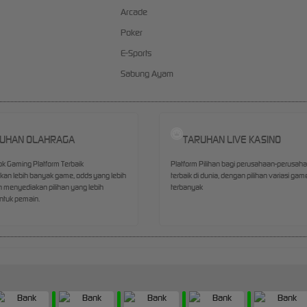
Arcade
Poker
E-Sports
Sabung Ayam
UHAN OLAHRAGA
TARUHAN LIVE KASINO
k Gaming Platform Terbaik
Platform Pilihan bagi perusahaan-perusah
an lebih banyak game, odds yang lebih
terbaik di dunia, dengan pilihan variasi gam
an menyediakan pilihan yang lebih
terbanyak
ntuk pemain.