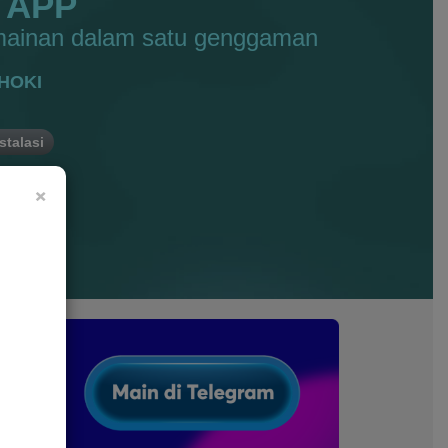
 APP
rmainan dalam satu genggaman
HOKI
stalasi
×