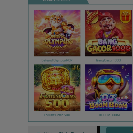
Gates of Olympus POP
Bang Gacor 1000
Fortune Gems 500
DJ BOOM BOOM