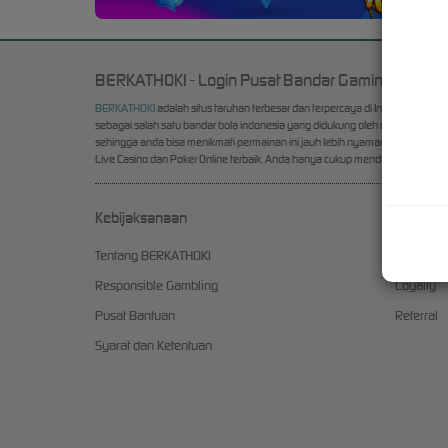
BERKATHOKI - Login Pusat Bandar Gaming Slot Gac
BERKATHOKI
adalah situs taruhan terbesar dan terpercaya di Indonesia. Dima
sebagai salah satu bandar bola indonesia yang didukung oleh customer ser
sehingga anda bisa menikmati permainan ini jauh lebih nyaman. Dan anda juga
Live Casino dan Poker Online terbaik. Anda hanya cukup mendaftarkan diri 
Kebijaksanaan
Platform
Tentang BERKATHOKI
Promosi
Responsible Gambling
Loyalty
Pusat Bantuan
Referral
Syarat dan Ketentuan