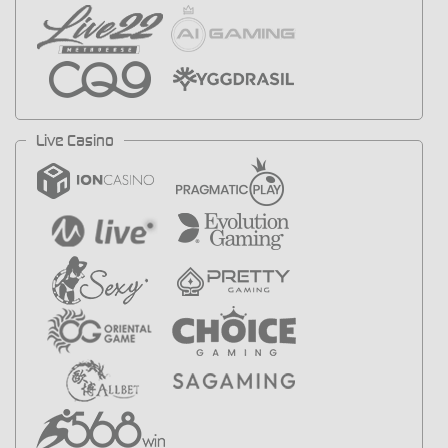
Live Casino