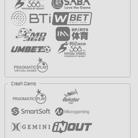
Crash Game