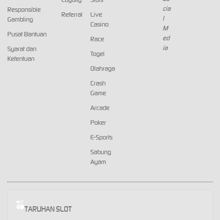
Responsible
Referral
Live
Gambling
Casino
Pusat Bantuan
Race
Syarat dan
Togel
Ketentuan
Olahraga
Crash
Game
Arcade
Poker
E-Sports
Sabung
Ayam
TARUHAN SLOT