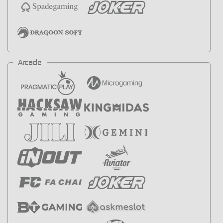
Arcade