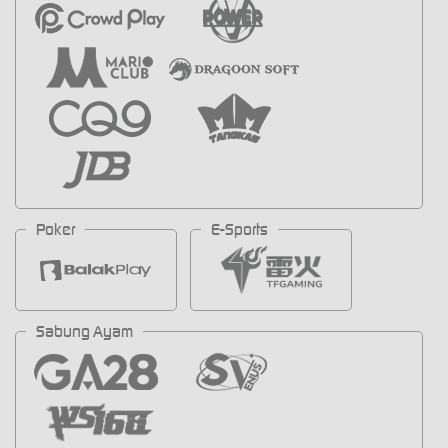
Poker
E-Sports
Sabung Ayam