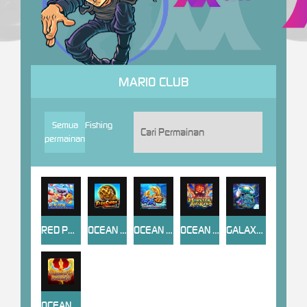
MARIO CLUB
Semua
Fishing
permainan
RED PACKET FISHING
OCEAN KING 2
OCEAN PROJECT
OCEAN KING 3
GALAXY WAR
OCEAN KING 4