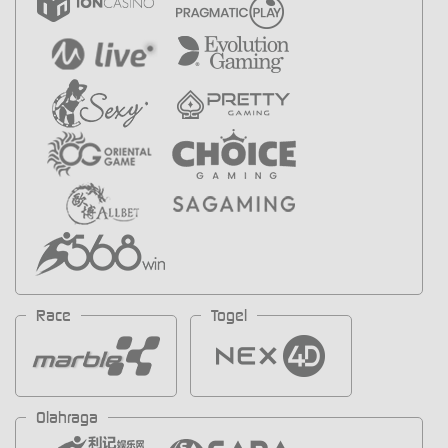
Race
Togel
Olahraga