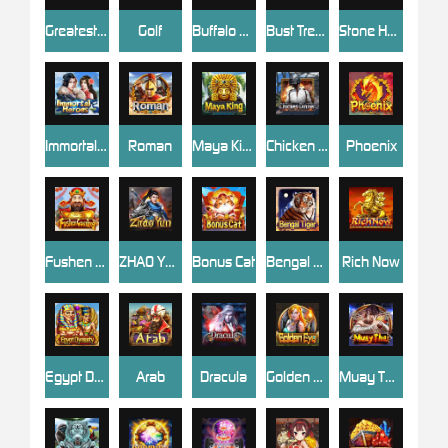
Greatest Circus
Golf
Buffalo Burst
Bust Treasury
Stone Hominid
Immortal Heroes
Roman
Maya King
Chicken Dinner
Phoenix
Fushen Coming
ZHAO YUN
Bonus Cat
Bengal Tiger
Rich Now
Egypt Dynasty
Arab
Dracula
Golden Eye
Muay Thai