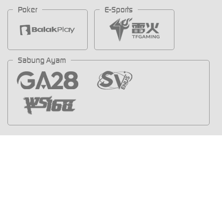
Poker
E-Sports
Sabung Ayam