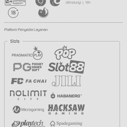
dilindungi | 18+
Platform Penyedia Layanan
Slots