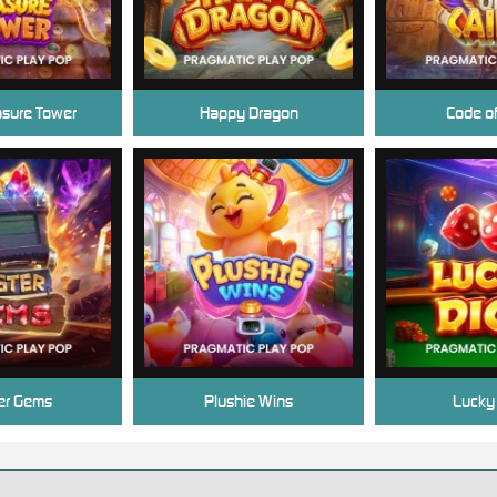
asure Tower
Happy Dragon
Code of
er Gems
Plushie Wins
Lucky