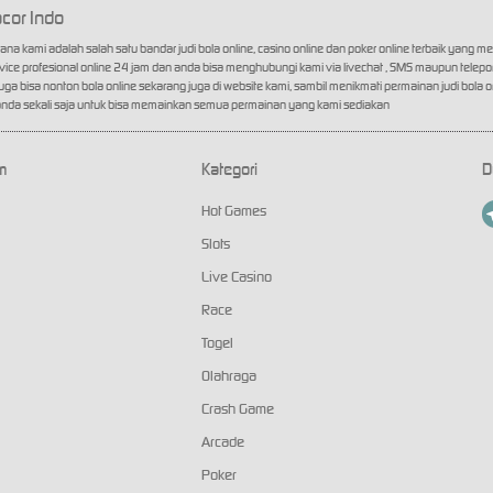
cor Indo
mana kami adalah salah satu bandar judi bola online, casino online dan poker online terbaik yang 
rvice profesional online 24 jam dan anda bisa menghubungi kami via livechat , SMS maupun tel
ga bisa nonton bola online sekarang juga di website kami, sambil menikmati permainan judi bola o
i anda sekali saja untuk bisa memainkan semua permainan yang kami sediakan
m
Kategori
D
Hot Games
Slots
Live Casino
Race
Togel
Olahraga
Crash Game
Arcade
Poker