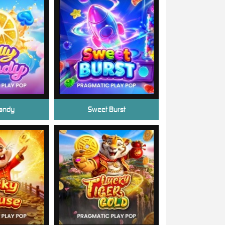
Candy
Sweet Burst