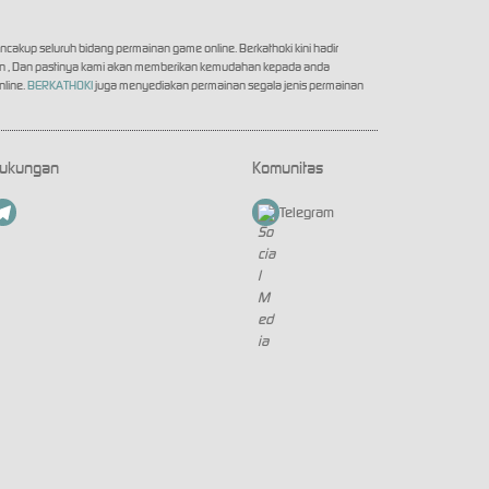
mencakup seluruh bidang permainan game online. Berkathoki kini hadir
epon , Dan pastinya kami akan memberikan kemudahan kepada anda
nline.
BERKATHOKI
juga menyediakan permainan segala jenis permainan
ukungan
Komunitas
Telegram