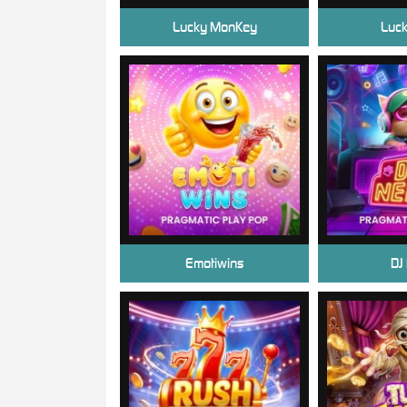
Lucky MonKey
Luck
Emotiwins
DJ