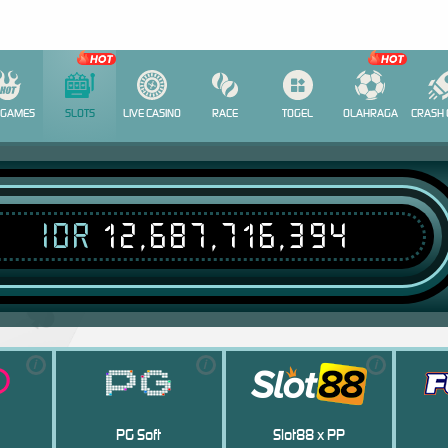
 GAMES
SLOTS
LIVE CASINO
RACE
TOGEL
OLAHRAGA
CRASH
IDR
12,687,716,394
i
i
i
a
PG Soft
Slot88 x PP