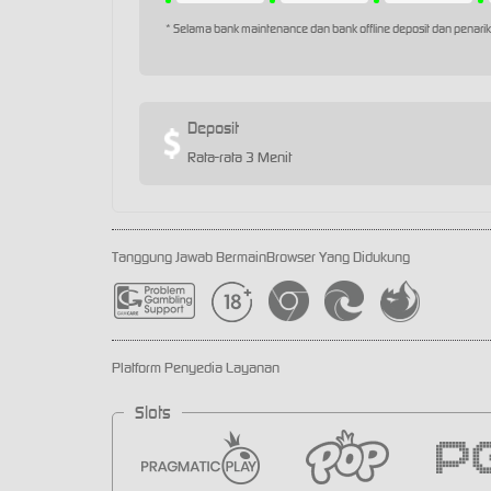
* Selama bank maintenance dan bank offline deposit dan penarik
Deposit
Rata-rata 3 Menit
Tanggung Jawab Bermain
Browser Yang Didukung
Platform Penyedia Layanan
Slots