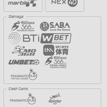
Olahraga
Crash Game