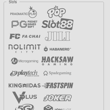
Slots