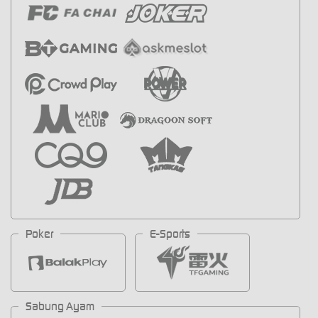
Poker
E-Sports
Sabung Ayam