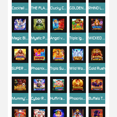
Cocktail City
THE FLAME CITY
Clucky Cash
GOLDEN TRAIN DELUXE
RHINO LEGEND
Magic Bingo Queen
Mystic Panda
Angel vs Devil Ultimate Goal Showdown
Triple Ignite
WICKED FORTUNE
SUPER HEROINE
Phoenix Blaze Link
Triple Supreme Xtreme Treasure
Wild Wolf Xtreme
Gold Rush
Mummy’s Treasure Quest
Cyber Rabbit
Huffin'and Puffin'Jackpot
Phoenix Link - Collection
Buffalo Triple Fury