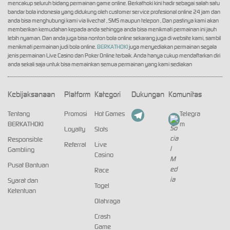
mencakup seluruh bidang permainan game online. Berkathoki kini hadir sebagai salah satu
bandar bola indonesia yang didukung oleh customer service profesional online 24 jam dan
anda bisa menghubungi kami via livechat , SMS maupun telepon , Dan pastinya kami akan
memberikan kemudahan kepada anda sehingga anda bisa menikmati permainan ini jauh
lebih nyaman. Dan anda juga bisa nonton bola online sekarang juga di website kami, sambil
menikmati permainan judi bola online.
BERKATHOKI
juga menyediakan permainan segala
jenis permainan Live Casino dan Poker Online terbaik. Anda hanya cukup mendaftarkan diri
anda sekali saja untuk bisa memainkan semua permainan yang kami sediakan
Kebijaksanaan
Platform
Kategori
Dukungan
Komunitas
Tentang
Promosi
Hot Games
Telegra
BERKATHOKI
m
Loyalty
Slots
Responsible
Referral
Live
Gambling
Casino
Pusat Bantuan
Race
Syarat dan
Togel
Ketentuan
Olahraga
Crash
Game