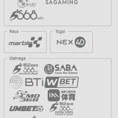
Race
Togel
Olahraga