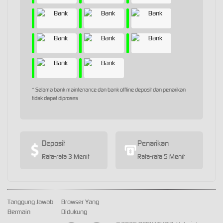
* Selama bank maintenance dan bank offline deposit dan penarikan
tidak dapat diproses
Deposit
Penarikan
Rata-rata 3 Menit
Rata-rata 5 Menit
Tanggung Jawab
Browser Yang
Bermain
Didukung