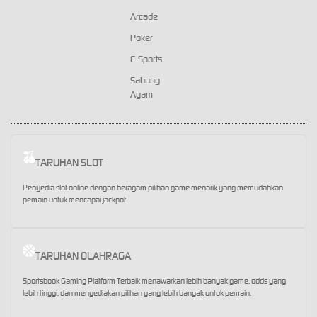
Arcade
Poker
E-Sports
Sabung
Ayam
TARUHAN SLOT
Penyedia slot online dengan beragam pilihan game menarik yang memudahkan
pemain untuk mencapai jackpot
TARUHAN OLAHRAGA
Sportsbook Gaming Platform Terbaik menawarkan lebih banyak game, odds yang
lebih tinggi, dan menyediakan pilihan yang lebih banyak untuk pemain.