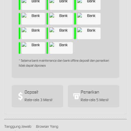
* Selama bank maintenance dan bank offline deposit dan penarikan
tidak dapat diproses
Deposit
Penarikan
Rata-rata 3 Menit
Rata-rata 5 Menit
Tanggung Jawab
Browser Yang