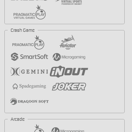
Crash Game
Arcade