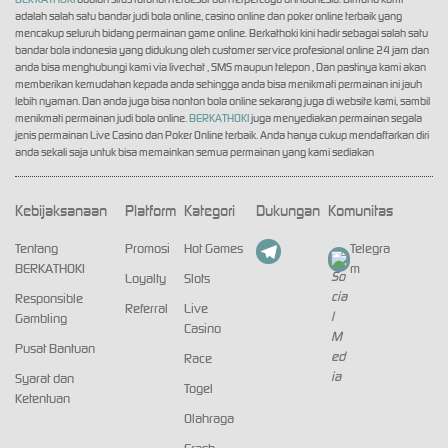
adalah salah satu bandar judi bola online, casino online dan poker online terbaik yang
mencakup seluruh bidang permainan game online. Berkathoki kini hadir sebagai salah satu
bandar bola indonesia yang didukung oleh customer service profesional online 24 jam dan
anda bisa menghubungi kami via livechat , SMS maupun telepon , Dan pastinya kami akan
memberikan kemudahan kepada anda sehingga anda bisa menikmati permainan ini jauh
lebih nyaman. Dan anda juga bisa nonton bola online sekarang juga di website kami, sambil
menikmati permainan judi bola online.
BERKATHOKI
juga menyediakan permainan segala
jenis permainan Live Casino dan Poker Online terbaik. Anda hanya cukup mendaftarkan diri
anda sekali saja untuk bisa memainkan semua permainan yang kami sediakan
Kebijaksanaan
Platform
Kategori
Dukungan
Komunitas
Tentang
Promosi
Hot Games
Telegra
BERKATHOKI
m
Loyalty
Slots
Responsible
Referral
Live
Gambling
Casino
Pusat Bantuan
Race
Syarat dan
Togel
Ketentuan
Olahraga