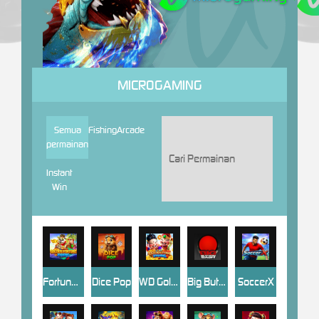
MICROGAMING
Semua
Fishing
Arcade
permainan
Instant
Win
Fortune Fishing
Dice Pop
WD Golden Fuwa Fishing
Big Button Bash
SoccerX