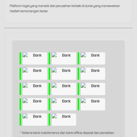
Platform togel yang menarik dari perusahan terbaik di dunia yang menawarkan
hadiah kemenangan besar
* Selama bank maintenance dan bank offline deposit dan penarikan