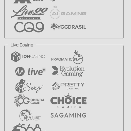
Live Casino