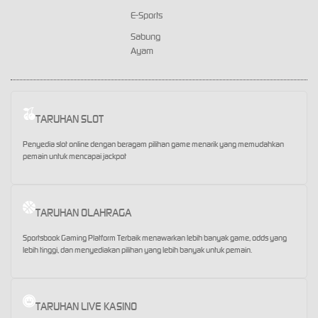
E-Sports
Sabung
Ayam
TARUHAN SLOT
Penyedia slot online dengan beragam pilihan game menarik yang memudahkan
pemain untuk mencapai jackpot
TARUHAN OLAHRAGA
Sportsbook Gaming Platform Terbaik menawarkan lebih banyak game, odds yang
lebih tinggi, dan menyediakan pilihan yang lebih banyak untuk pemain.
TARUHAN LIVE KASINO