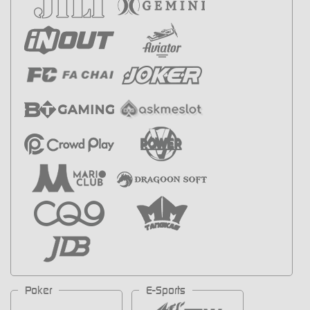
Poker
E-Sports