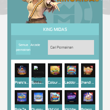
KING MIDAS
Semua
Arcade
permainan
Pirate's Tresure
Speedy Andar Bahar
Colour Game
Ladder Game
Jhandi Munda
Bola Tangkas
Olympus Glory
KM Virtual Animal Race
KM Marble Knockout
Belangkai 2