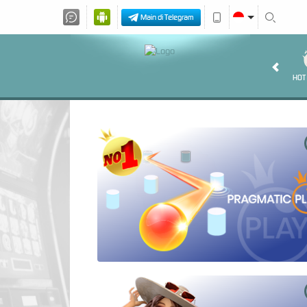
Main di Telegram
HOT