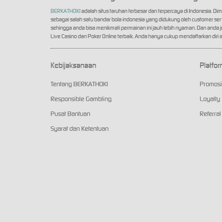
BERKATHOKI
adalah situs taruhan terbesar dan terpercaya di Indonesia. Di
sebagai salah satu bandar bola indonesia yang didukung oleh customer se
sehingga anda bisa menikmati permainan ini jauh lebih nyaman. Dan anda ju
Live Casino dan Poker Online terbaik. Anda hanya cukup mendaftarkan dir
Kebijaksanaan
Platfor
Tentang BERKATHOKI
Promosi
Responsible Gambling
Loyalty
Pusat Bantuan
Referral
Syarat dan Ketentuan