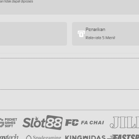
an tidak dapat diproses
Penarikan
Rata-rata 5 Menit