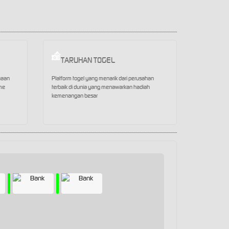
TARUHAN TOGEL
haan
Platform togel yang menarik dari perusahan
ame
terbaik di dunia yang menawarkan hadiah
kemenangan besar