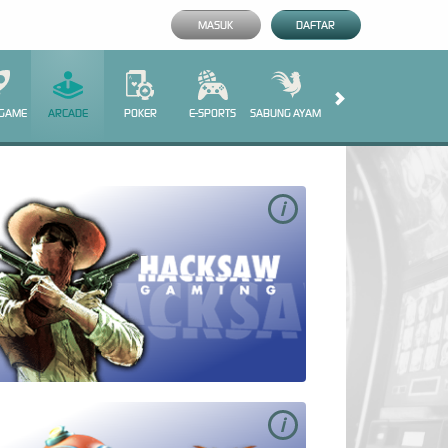
MASUK
DAFTAR
 GAME
ARCADE
POKER
E-SPORTS
SABUNG AYAM
PROMOSI
i
i