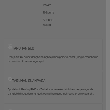
Poker
E-Sports
Sabung
Ayam
TARUHAN SLOT
Penyedia slot online dengan beragam pilihan game menarik yang memudahkan
pemain untuk mencapai jackpot
TARUHAN OLAHRAGA
Sportsbook Gaming Platform Terbaik menawarkan lebih banyak game, odds
yang lebih tinggi, dan menyediakan pilihan yang lebih banyak untuk pemain.