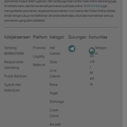
permainan ini jauh lebih nyaman. Dan anda juga bisa nonton bola online sekarang juga
di website kami, sambil menikmati permainan judi bola online.
BERKATHOKI
juga
menyediakan permainan segala jenis permainan Live Casino dan Poker Online terbaik.
Anda hanya cukup mendaftarkan diri anda sekali saja untuk bisa memainkan semua
permainan yang kami sediakan
Kebijaksanaan
Platform
Kategori
Dukungan
Komunitas
Tentang
Promosi
Hot
Telegra
BERKATHOKI
Games
m
Loyalty
Responsible
Slots
Referral
Gambling
Live
Pusat Bantuan
Casino
Syarat dan
Race
Ketentuan
Togel
Olahraga
Crash
Game
Arcade