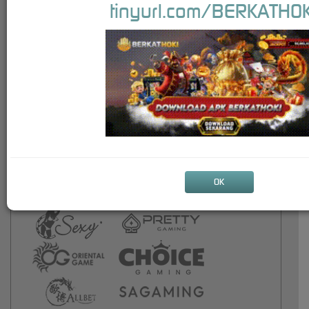
tinyurl.com/BERKATHO
Live Casino
OK