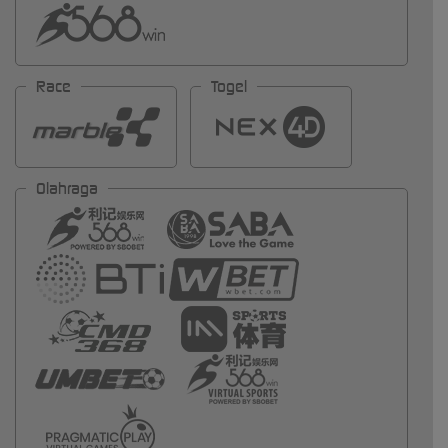
Race
Togel
Olahraga