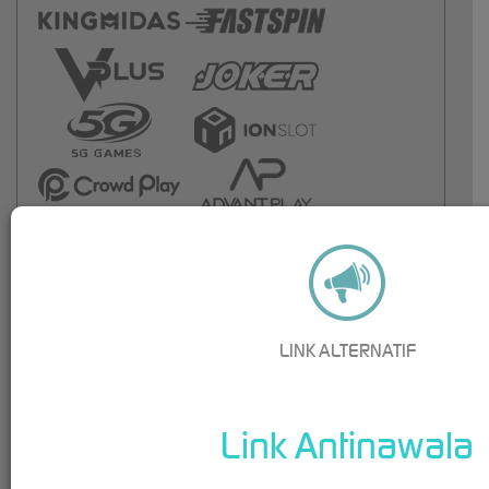
LINK ALTERNATIF
Link Antinawala