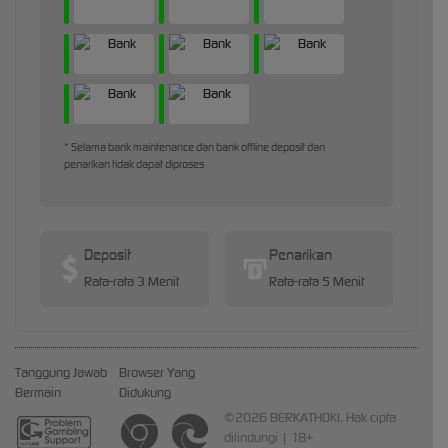
* Selama bank maintenance dan bank offline deposit dan
penarikan tidak dapat diproses
Deposit
Penarikan
Rata-rata 3 Menit
Rata-rata 5 Menit
Tanggung Jawab
Browser Yang
Bermain
Didukung
©2026 BERKATHOKI. Hak cipta
dilindungi | 18+