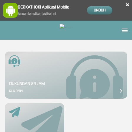
×
BERKATHOKI Aplikasi Mobile
UNDUH
Jangan tampilkan lagi hari ini
DUKUNGAN 24 JAM
KLIK DISINI