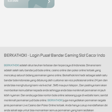
KLIK DISINI
BERKATHOKI - Login Pusat Bandar Gaming Slot Gacor Indo
BERKATHOKI
adalah situs taruhan terbesar dan terpercaya di Indonesia. Dimana kami
adalah salah satu bandar judi bola online, casino online dan poker online terbaik yang
mencakup seluruh bidang permainan game online. Berkathoki kini hadir sebagai salah satu
bandar bola indonesia yang didukung oleh customer service profesional online 24 jam dan
anda bisa menghubungi kami via livechat , SMS maupun telepon , Dan pastinya kami akan
memberikan kemudahan kepada anda sehingga anda bisa menikmati permainan ini jauh
lebih nyaman. Dan anda juga bisa nonton bola online sekarang juga di website kami, sambil
menikmati permainan judi bola online.
BERKATHOKI
juga menyediakan permainan segala
jenis permainan Live Casino dan Poker Online terbaik. Anda hanya cukup mendaftarkan diri
anda sekali saja untuk bisa memainkan semua permainan yang kami sediakan