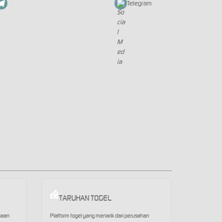
Telegram
TARUHAN TOGEL
haan
Platform togel yang menarik dari perusahan