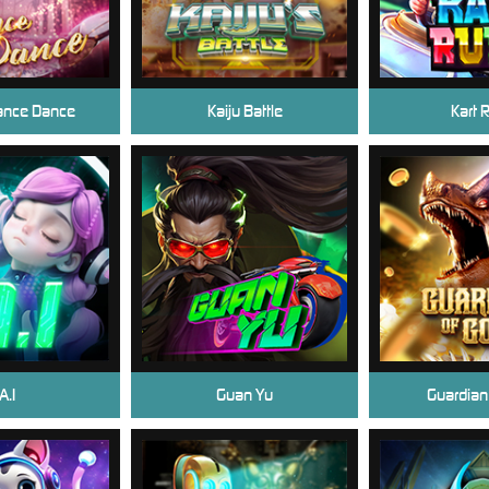
ance Dance
Kaiju Battle
Kart 
A.I
Guan Yu
Guardian