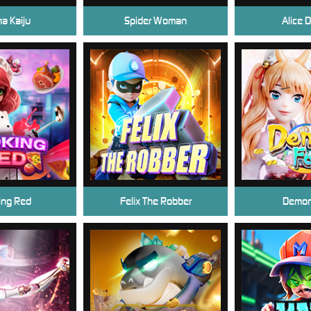
a Kaiju
Spider Woman
Alice 
ing Red
Felix The Robber
Demon