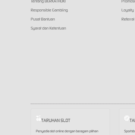
Tentang BERKATHOKI
Promosi
Responsible Gambling
Loyalty
Pusat Bantuan
Referral
Syarat dan Ketentuan
TARUHAN SLOT
TA
Penyedia slot online dengan beragam pilihan
Sportsb