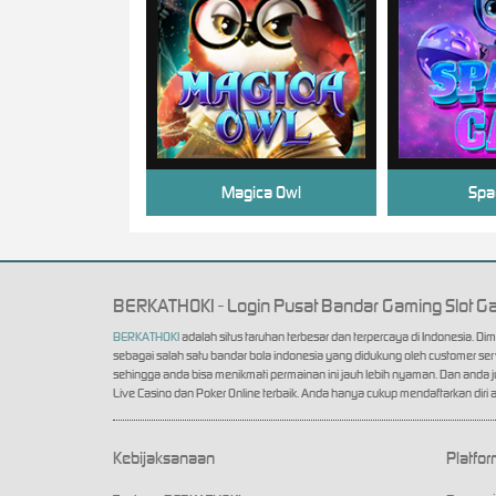
Magica Owl
Spa
BERKATHOKI - Login Pusat Bandar Gaming Slot Ga
BERKATHOKI
adalah situs taruhan terbesar dan terpercaya di Indonesia. Di
sebagai salah satu bandar bola indonesia yang didukung oleh customer se
sehingga anda bisa menikmati permainan ini jauh lebih nyaman. Dan anda ju
Live Casino dan Poker Online terbaik. Anda hanya cukup mendaftarkan dir
Kebijaksanaan
Platfor