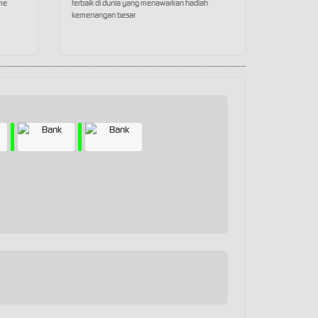
ame
terbaik di dunia yang menawarkan hadiah
kemenangan besar