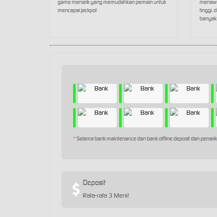
game menarik yang memudahkan pemain untuk
menawar
mencapai jackpot
tinggi,
banyak 
* Selama bank maintenance dan bank offline deposit dan penarik
Deposit
Rata-rata 3 Menit