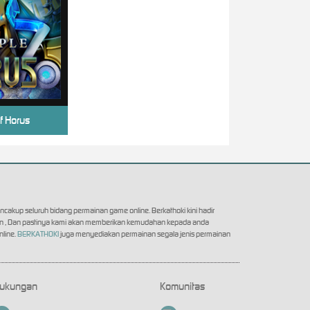
f Horus
mencakup seluruh bidang permainan game online. Berkathoki kini hadir
epon , Dan pastinya kami akan memberikan kemudahan kepada anda
nline.
BERKATHOKI
juga menyediakan permainan segala jenis permainan
ukungan
Komunitas