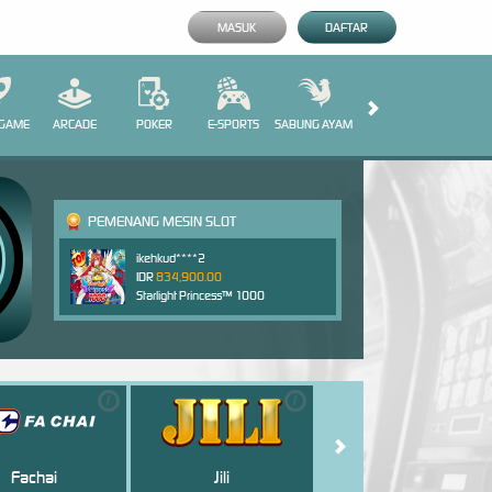
MASUK
DAFTAR
 GAME
ARCADE
POKER
E-SPORTS
SABUNG AYAM
PROMOSI
PEMENANG MESIN SLOT
ikehkud****2
IDR
834,900.00
Starlight Princess™ 1000
lest****u
IDR
666,800.00
Mahjong Wins 2
i
i
i
ajizulk****i
IDR
645,200.00
No Limit City
Gates of Olympus 1000
Fachai
Jili
lest****u