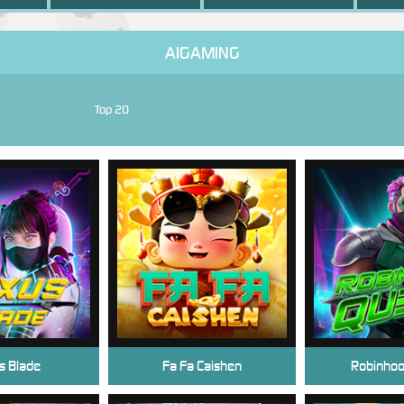
AIGAMING
Top 20
s Blade
Fa Fa Caishen
Robinhoo