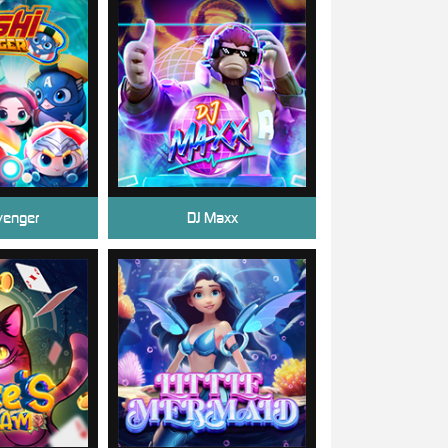
Wisdom of Athena 1000 Xmas
venger
DJ Maxx