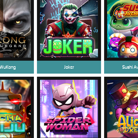
 WuKong
Joker
Sushi A