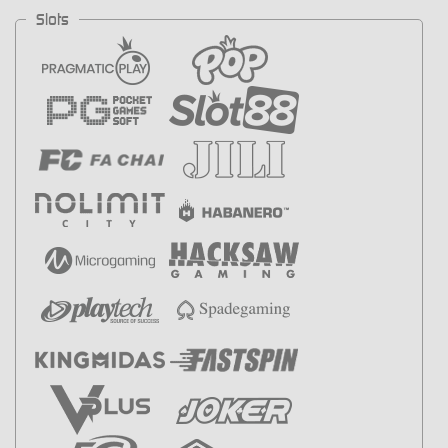
Slots