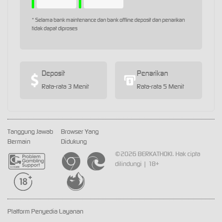
* Selama bank maintenance dan bank offline deposit dan penarikan
tidak dapat diproses
Deposit
Penarikan
Rata-rata 3 Menit
Rata-rata 5 Menit
Tanggung Jawab
Browser Yang
Bermain
Didukung
©2026 BERKATHOKI. Hak cipta
dilindungi | 18+
Platform Penyedia Layanan