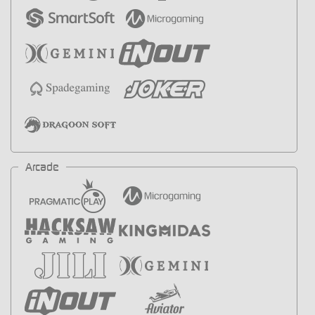
Arcade