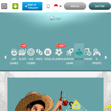
Main di
MASUK
DAFTAR
Telegram
HOT
SLOTS
LIVE
RACE
TOGEL
OLAHRAGA
CRASH
ARCADE
POKER
E-
SABUN
GAMES
CASINO
GAME
SPORTS
AYAM