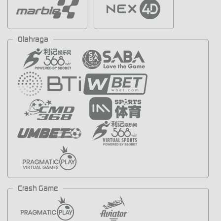
Olahraga
Crash Game