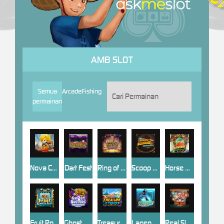
AMB SLOT
Semua
Arcade
Fishing
permainan
Nova Crash : The Legends of Power
Dart Fest
Ring of Hopeful
Scoop Blessing
Horse Racing
Fruit Roulette Slots
Ghost Busters
Treasure of Pirate
Lagend of Shooter
Real Slap