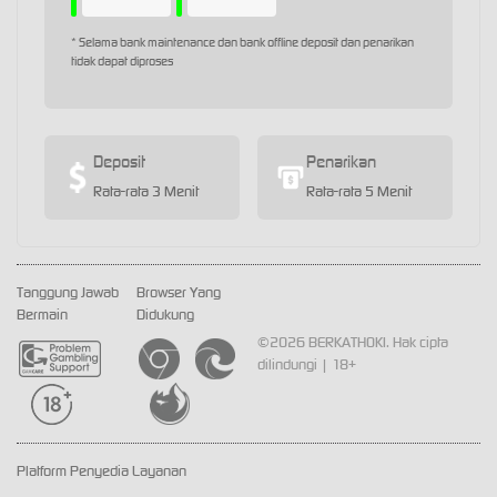
* Selama bank maintenance dan bank offline deposit dan penarikan
tidak dapat diproses
Deposit
Penarikan
Rata-rata 3 Menit
Rata-rata 5 Menit
Tanggung Jawab
Browser Yang
Bermain
Didukung
©2026 BERKATHOKI. Hak cipta
dilindungi | 18+
Platform Penyedia Layanan