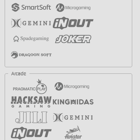
Arcade