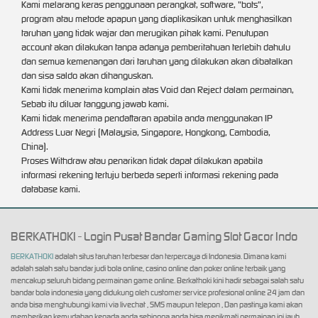
Kami melarang keras penggunaan perangkat, software, "bots",
program atau metode apapun yang diaplikasikan untuk menghasilkan
taruhan yang tidak wajar dan merugikan pihak kami. Penutupan
account akan dilakukan tanpa adanya pemberitahuan terlebih dahulu
dan semua kemenangan dari taruhan yang dilakukan akan dibatalkan
dan sisa saldo akan dihanguskan.
Kami tidak menerima komplain atas Void dan Reject dalam permainan,
Sebab itu diluar tanggung jawab kami.
Kami tidak menerima pendaftaran apabila anda menggunakan IP
Address Luar Negri (Malaysia, Singapore, Hongkong, Cambodia,
China).
Proses Withdraw atau penarikan tidak dapat dilakukan apabila
informasi rekening tertuju berbeda seperti informasi rekening pada
database kami.
BERKATHOKI - Login Pusat Bandar Gaming Slot Gacor Indo
BERKATHOKI
adalah situs taruhan terbesar dan terpercaya di Indonesia. Dimana kami
adalah salah satu bandar judi bola online, casino online dan poker online terbaik yang
mencakup seluruh bidang permainan game online. Berkathoki kini hadir sebagai salah satu
bandar bola indonesia yang didukung oleh customer service profesional online 24 jam dan
anda bisa menghubungi kami via livechat , SMS maupun telepon , Dan pastinya kami akan
memberikan kemudahan kepada anda sehingga anda bisa menikmati permainan ini jauh