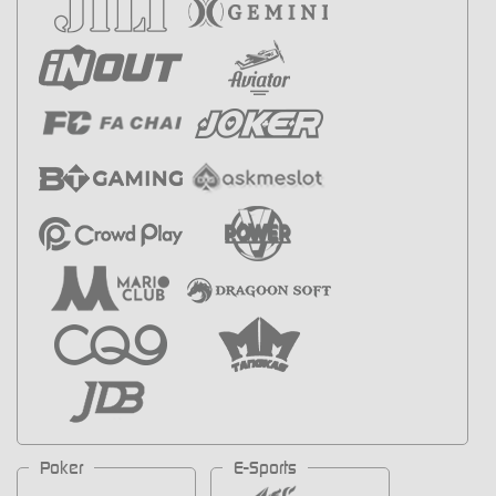
Poker
E-Sports