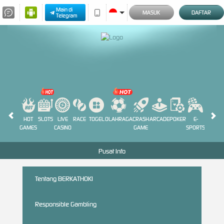
Main di
MASUK
DAFTAR
Telegram
HOT
SLOTS
LIVE
RACE
TOGEL
OLAHRAGA
CRASH
ARCADE
POKER
E-
SABUN
GAMES
CASINO
GAME
SPORTS
AYAM
Pusat Info
Tentang BERKATHOKI
Responsible Gambling