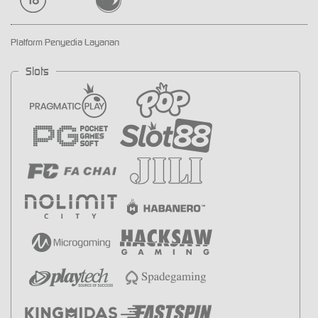
Platform Penyedia Layanan
Slots