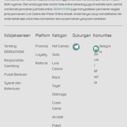
lebih nyaman. Dan anda juga bisa nonton bola online sekarang juga di website kami, sambil
menikmati permainan judi bola online.
BERKATHOKI
juga menyediakan permainan segala
jenis permainan Live Casino dan Poker Online terbaik. Anda hanya cukup mendaftarkan diri
anda sekali saja untuk bisa memainkan semua permainan yang kami sediakan
Kebijaksanaan
Platform
Kategori
Dukungan
Komunitas
Tentang
Promosi
Hot Games
Telegra
BERKATHOKI
m
Loyalty
Slots
Responsible
Referral
Live
Gambling
Casino
Pusat Bantuan
Race
Syarat dan
Togel
Ketentuan
Olahraga
Crash
Game
Arcade
Poker