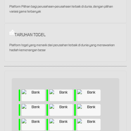
Platform Pilihan bagi perusahaan-perusahaan terbaik di dunia, dengan pilihan
variasi game terbanyak
TARUHAN TOGEL
Platform togel yang menarik dari perusahan terbaik di dunia yang menawarkan
hadiah kemenangan besar