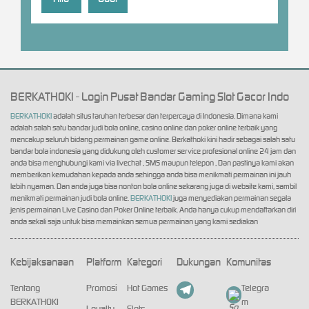
BERKATHOKI - Login Pusat Bandar Gaming Slot Gacor Indo
BERKATHOKI
adalah situs taruhan terbesar dan terpercaya di Indonesia. Dimana kami
adalah salah satu bandar judi bola online, casino online dan poker online terbaik yang
mencakup seluruh bidang permainan game online. Berkathoki kini hadir sebagai salah satu
bandar bola indonesia yang didukung oleh customer service profesional online 24 jam dan
anda bisa menghubungi kami via livechat , SMS maupun telepon , Dan pastinya kami akan
memberikan kemudahan kepada anda sehingga anda bisa menikmati permainan ini jauh
lebih nyaman. Dan anda juga bisa nonton bola online sekarang juga di website kami, sambil
menikmati permainan judi bola online.
BERKATHOKI
juga menyediakan permainan segala
jenis permainan Live Casino dan Poker Online terbaik. Anda hanya cukup mendaftarkan diri
anda sekali saja untuk bisa memainkan semua permainan yang kami sediakan
Kebijaksanaan
Platform
Kategori
Dukungan
Komunitas
Tentang
Promosi
Hot Games
Telegra
BERKATHOKI
m
Loyalty
Slots