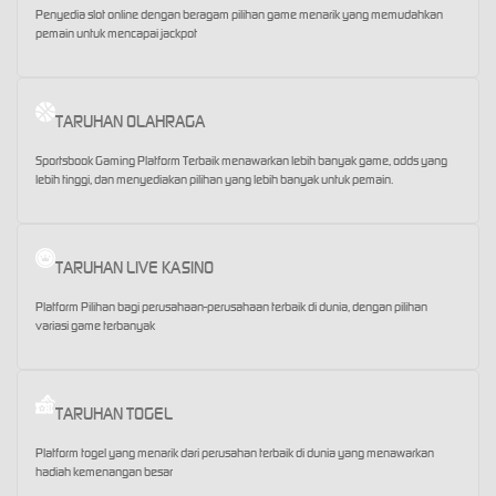
Penyedia slot online dengan beragam pilihan game menarik yang memudahkan
pemain untuk mencapai jackpot
TARUHAN OLAHRAGA
Sportsbook Gaming Platform Terbaik menawarkan lebih banyak game, odds yang
lebih tinggi, dan menyediakan pilihan yang lebih banyak untuk pemain.
TARUHAN LIVE KASINO
Platform Pilihan bagi perusahaan-perusahaan terbaik di dunia, dengan pilihan
variasi game terbanyak
TARUHAN TOGEL
Platform togel yang menarik dari perusahan terbaik di dunia yang menawarkan
hadiah kemenangan besar