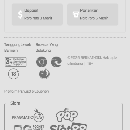
Deposit
Penarikan
Rata-rata 3 Menit
Rata-rata 5 Menit
Tanggung Jawab
Browser Yang
Bermain
Didukung
©2026 BERKATHOKI. Hak cipta
dilindungi | 18+
Platform Penyedia Layanan
Slots