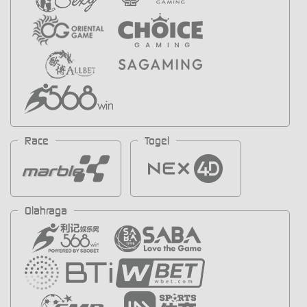
Race
Togel
Olahraga