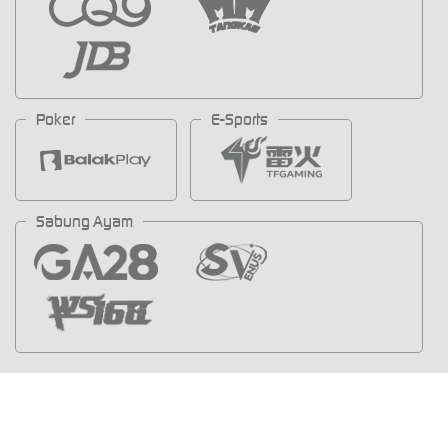
Poker
E-Sports
Sabung Ayam