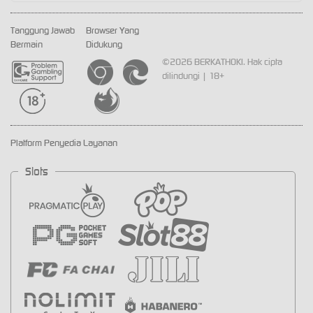
Tanggung Jawab
Browser Yang
Bermain
Didukung
©2026 BERKATHOKI. Hak cipta
dilindungi | 18+
Platform Penyedia Layanan
Slots