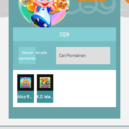
CQ9
Semua
Arcade
permainan
Alice Run
K.O. Island